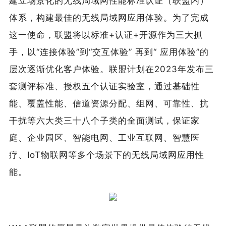
建立场景化的无线局域网性能标准认证（联盟内）
体系，构建最佳的无线局域网应用体验。为了完成
这一使命，联盟将以标准+认证+开源作为三大抓
手，以“连接体验”到“交互体验” 再到“ 应用体验”的
层次逐渐优化客户体验。联盟计划在2023年发布三
套测评标准、授权五个认证实验室，通过基础性
能、覆盖性能、信道资源分配、组网、可靠性、抗
干扰等六大类三十八个子类的全面测试，保证家
庭、企业园区、智能电网、工业互联网、智慧医
疗、IoT物联网等多个场景下的无线局域网应用性
能。