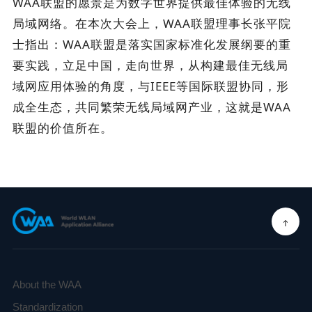
WAA联盟的愿景是为数字世界提供最佳体验的无线
局域网络。在本次大会上，WAA联盟理事长张平院
士指出：WAA联盟是落实国家标准化发展纲要的重
要实践，立足中国，走向世界，从构建最佳无线局
域网应用体验的角度，与IEEE等国际联盟协同，形
成全生态，共同繁荣无线局域网产业，这就是WAA
联盟的价值所在。
About the WAA
Standardization