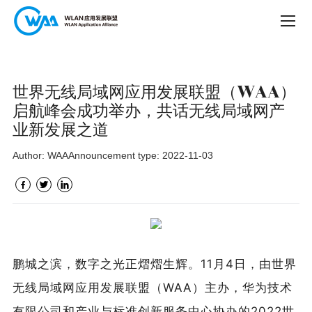
世界无线局域网应用发展联盟（WAA）
启航峰会成功举办，共话无线局域网产
业新发展之道
Author: WAA
Announcement type: 2022-11-03
鹏城之滨，数字之光正熠熠生辉。11月4日，由世界
无线局域网应用发展联盟（WAA）主办，华为技术
有限公司和产业与标准创新服务中心协办的2022世