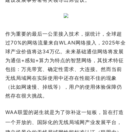
作为重要的最后一公里接入技术，据统计，全球超
过70%的网络流量来自WLAN网络接入，2025年全
球产业价值将达34万亿。未来基础通信网络将发展
为通信+感知+算力为特点的智慧网络，其技术特征
包括：万兆带宽、确定性需求、大连接。然而当前
无线局域网在实际使用中还存在性能不佳的现象
（比如网速慢、掉线等），用户的使用体验保障仍
然存在很大挑战。
WAA联盟的诞生就是为了弥补这一短板，旨在打造
一个开放的、国际化的无线局域网产业发展平台，