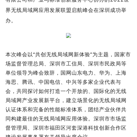
界无线局域网应用发展联盟启航峰会在深圳成功举
办。
本次峰会以“共创无线局域网新体验”为主题，国家市
场监督管理总局、深圳市工信局、深圳市民政局等
单位领导为峰会致辞，国网山东电力、华为、上海
海思、腾讯、中国电信、中兴等多家企业代表与
会，共同探讨如何打造一个开放的、国际化的无线
局域网产业发展新平台，建立场景化的无线局域网
认证体系和完备的性能标准体系，团结产业伙伴共
同构建最佳的无线局域网应用体验。深圳市市场监
督管理局、深圳市福田区河套深港科技创新合作区
建设发展事务署有关领导出席会议。